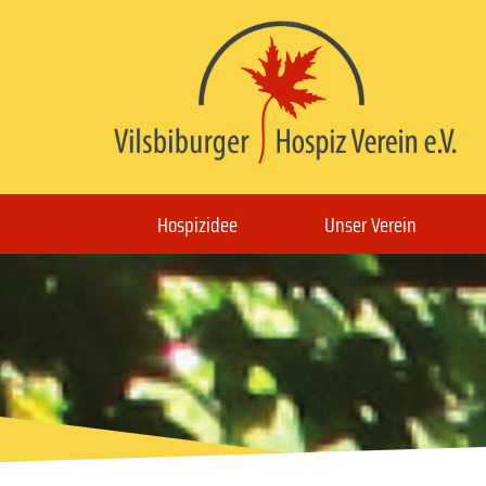
Hospizidee
Unser Verein