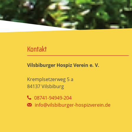
Kontakt
Vilsbiburger Hospiz Verein e. V.
Kremplsetzerweg 5 a
84137 Vilsbiburg
08741-94949-204
info@vilsbiburger-hospizverein.de