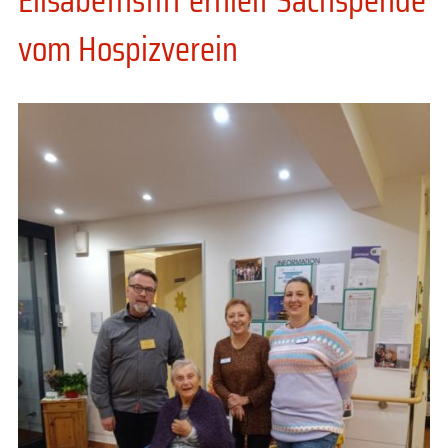
vom Hospizverein