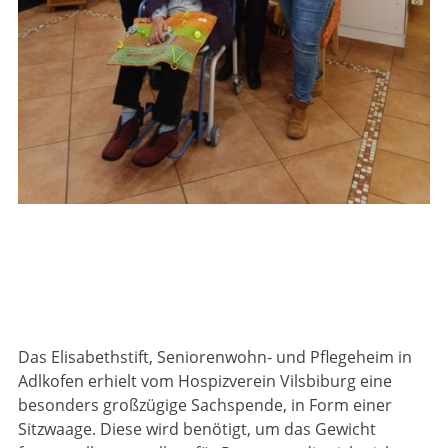
Das Elisabethstift, Seniorenwohn- und Pflegeheim in
Adlkofen erhielt vom Hospizverein Vilsbiburg eine
besonders großzügige Sachspende, in Form einer
Sitzwaage. Diese wird benötigt, um das Gewicht