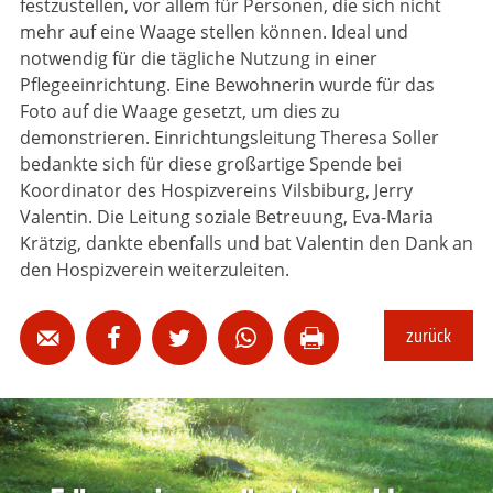
festzustellen, vor allem für Personen, die sich nicht
mehr auf eine Waage stellen können. Ideal und
notwendig für die tägliche Nutzung in einer
Pflegeeinrichtung. Eine Bewohnerin wurde für das
Foto auf die Waage gesetzt, um dies zu
demonstrieren. Einrichtungsleitung Theresa Soller
bedankte sich für diese großartige Spende bei
Koordinator des Hospizvereins Vilsbiburg, Jerry
Valentin. Die Leitung soziale Betreuung, Eva-Maria
Krätzig, dankte ebenfalls und bat Valentin den Dank an
den Hospizverein weiterzuleiten.
zurück




