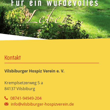
Kontakt
Vilsbiburger Hospiz Verein e. V.
Kremplsetzerweg 5 a
84137 Vilsbiburg
08741-94949-204
info@vilsbiburger-hospizverein.de