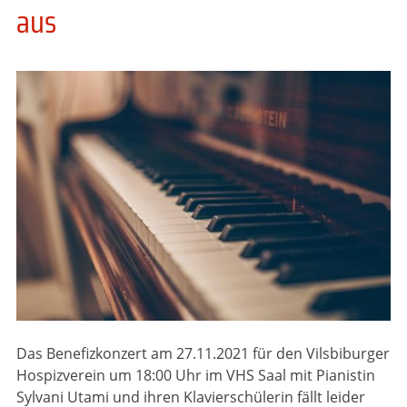
aus
Das Benefizkonzert am 27.11.2021 für den Vilsbiburger
Hospizverein um 18:00 Uhr im VHS Saal mit Pianistin
Sylvani Utami und ihren Klavierschülerin fällt leider