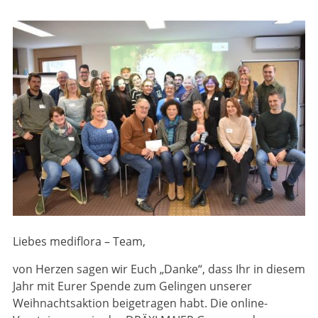
Liebes mediflora – Team,
von Herzen sagen wir Euch „Danke“, dass Ihr in diesem
Jahr mit Eurer Spende zum Gelingen unserer
Weihnachtsaktion beigetragen habt. Die online-