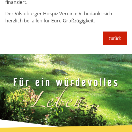
finanziert.
Der Vilsbiburger Hospiz Verein e.V. bedankt sich
herzlich bei allen für Eure Großzügigkeit.
zurück